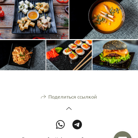
Поделиться ссылкой