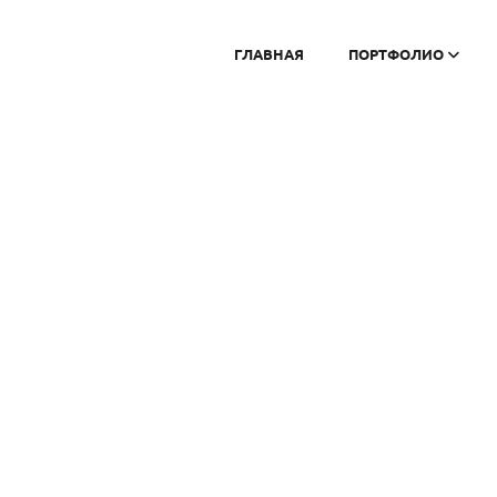
ГЛАВНАЯ
ПОРТФОЛИО