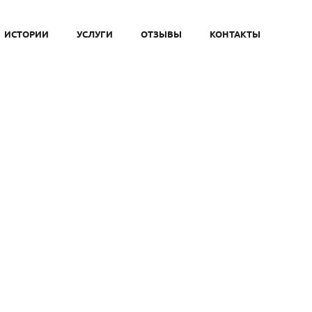
ИСТОРИИ
УСЛУГИ
ОТЗЫВЫ
КОНТАКТЫ